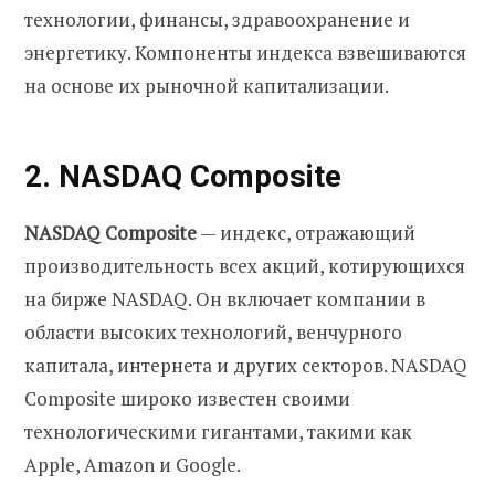
технологии, финансы, здравоохранение и
энергетику. Компоненты индекса взвешиваются
на основе их рыночной капитализации.
2. NASDAQ Composite
NASDAQ Composite
— индекс, отражающий
производительность всех акций, котирующихся
на бирже NASDAQ. Он включает компании в
области высоких технологий, венчурного
капитала, интернета и других секторов. NASDAQ
Composite широко известен своими
технологическими гигантами, такими как
Apple, Amazon и Google.