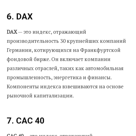
6. DAX
DAX
— это индекс, отражающий
производительность 30 крупнейших компаний
Германии, котирующихся на Франкфуртской
фондовой бирже. Он включает компании
различных отраслей, таких как автомобильная
промышленность, энергетика и финансы.
Компоненты индекса взвешиваются на основе
рыночной капитализации.
7. CAC 40
CAC 40
— это индекс, отражающий