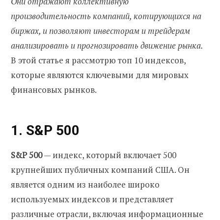
Они отражают коллективную
производительность компаний, котирующихся на
биржах, и позволяют инвесторам и трейдерам
анализировать и прогнозировать движение рынка.
В этой статье я рассмотрю топ 10 индексов,
которые являются ключевыми для мировых
финансовых рынков.
1. S&P 500
S&P 500
— индекс, который включает 500
крупнейших публичных компаний США. Он
является одним из наиболее широко
используемых индексов и представляет
различные отрасли, включая информационные