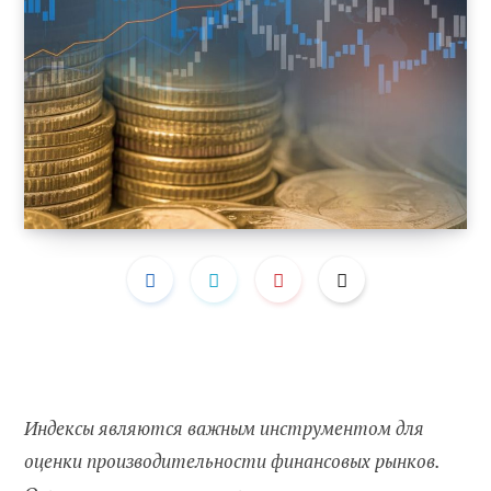
Индексы являются важным инструментом для
оценки производительности финансовых рынков.