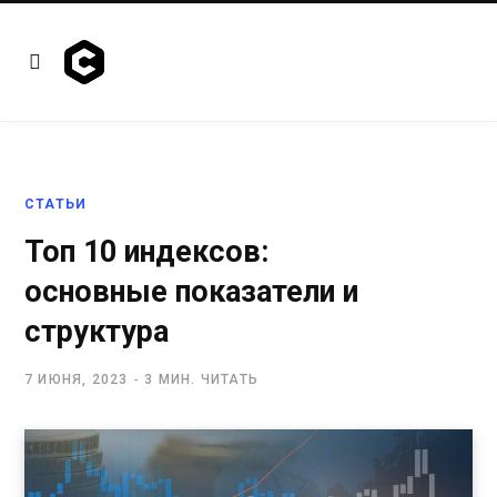
СТАТЬИ
Топ 10 индексов:
основные показатели и
структура
7 ИЮНЯ, 2023
3 МИН. ЧИТАТЬ