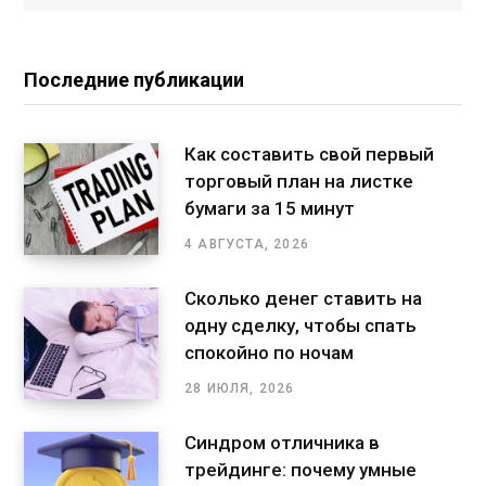
Последние публикации
Как составить свой первый
торговый план на листке
бумаги за 15 минут
4 АВГУСТА, 2026
Сколько денег ставить на
одну сделку, чтобы спать
спокойно по ночам
28 ИЮЛЯ, 2026
Синдром отличника в
трейдинге: почему умные