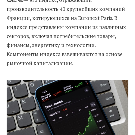
производительность 40 крупнейших компаний
Франции, котирующихся на Euronext Paris. В
индексе представлены компании из различных
секторов, включая потребительские товары,
финансы, энергетику и технологии.
Компоненты индекса взвешиваются на основе
рыночной капитализации.