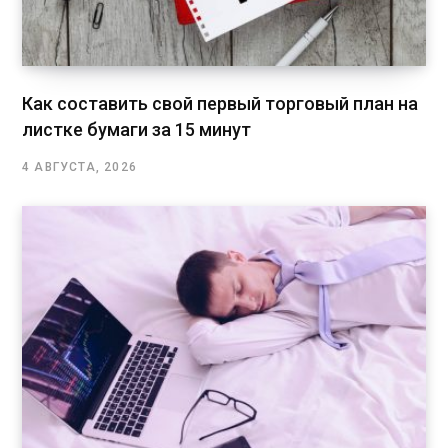
Как составить свой первый торговый план на
листке бумаги за 15 минут
4 АВГУСТА, 2026