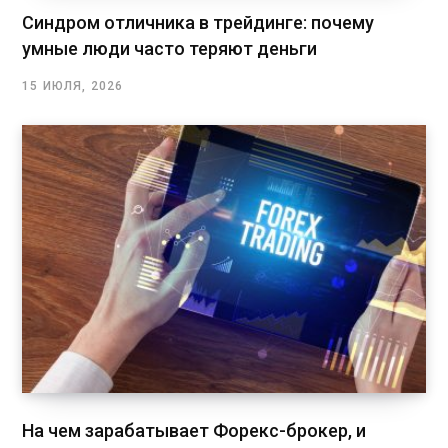
Синдром отличника в трейдинге: почему
умные люди часто теряют деньги
15 ИЮЛЯ, 2026
На чем зарабатывает Форекс-брокер, и