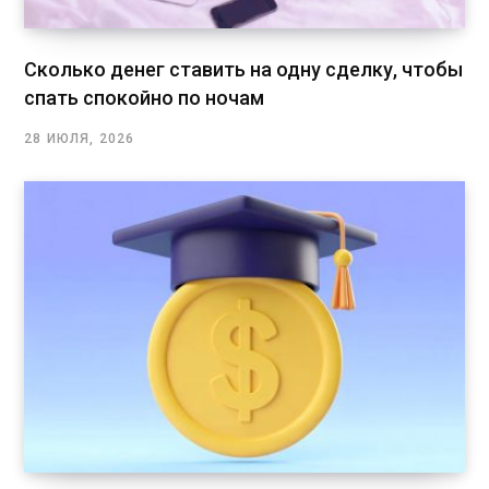
Сколько денег ставить на одну сделку, чтобы
спать спокойно по ночам
28 ИЮЛЯ, 2026