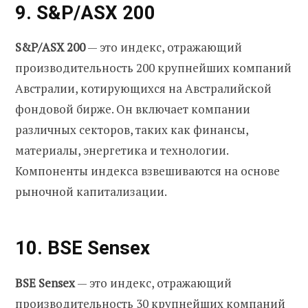
9. S&P/ASX 200
S&P/ASX 200
— это индекс, отражающий
производительность 200 крупнейших компаний
Австралии, котирующихся на Австралийской
фондовой бирже. Он включает компании
различных секторов, таких как финансы,
материалы, энергетика и технологии.
Компоненты индекса взвешиваются на основе
рыночной капитализации.
10. BSE Sensex
BSE Sensex
— это индекс, отражающий
производительность 30 крупнейших компаний