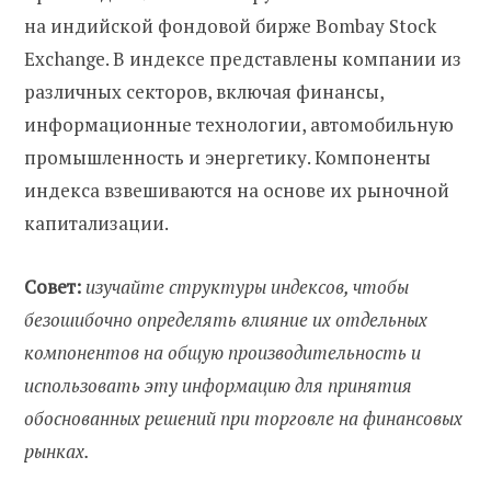
на индийской фондовой бирже Bombay Stock
Exchange. В индексе представлены компании из
различных секторов, включая финансы,
информационные технологии, автомобильную
промышленность и энергетику. Компоненты
индекса взвешиваются на основе их рыночной
капитализации.
Совет:
изучайте структуры индексов, чтобы
безошибочно определять влияние их отдельных
компонентов на общую производительность и
использовать эту информацию для принятия
обоснованных решений при торговле на финансовых
рынках.