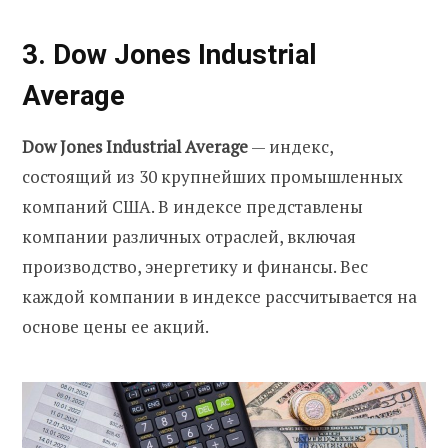
3. Dow Jones Industrial
Average
Dow Jones Industrial Average
— индекс,
состоящий из 30 крупнейших промышленных
компаний США. В индексе представлены
компании различных отраслей, включая
производство, энергетику и финансы. Вес
каждой компании в индексе рассчитывается на
основе цены ее акций.