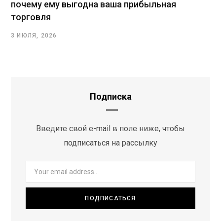
почему ему выгодна ваша прибыльная
торговля
3 ИЮЛЯ, 2026
Подписка
Введите свой e-mail в поле ниже, чтобы
подписаться на рассылку