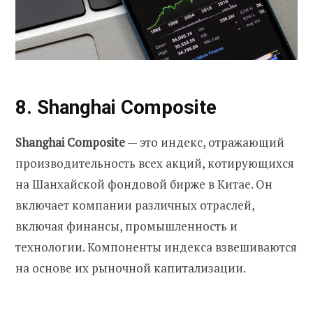
8. Shanghai Composite
Shanghai Composite
— это индекс, отражающий
производительность всех акций, котирующихся
на Шанхайской фондовой бирже в Китае. Он
включает компании различных отраслей,
включая финансы, промышленность и
технологии. Компоненты индекса взвешиваются
на основе их рыночной капитализации.