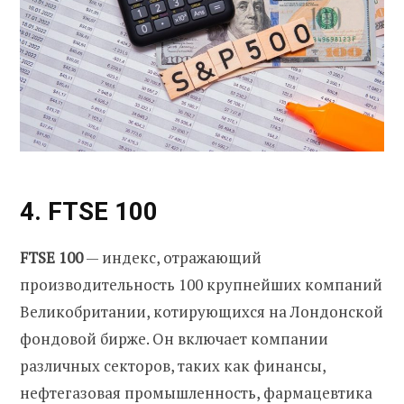
4. FTSE 100
FTSE 100
— индекс, отражающий
производительность 100 крупнейших компаний
Великобритании, котирующихся на Лондонской
фондовой бирже. Он включает компании
различных секторов, таких как финансы,
нефтегазовая промышленность, фармацевтика