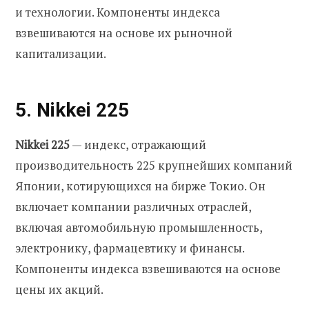
и технологии. Компоненты индекса
взвешиваются на основе их рыночной
капитализации.
5. Nikkei 225
Nikkei 225
— индекс, отражающий
производительность 225 крупнейших компаний
Японии, котирующихся на бирже Токио. Он
включает компании различных отраслей,
включая автомобильную промышленность,
электронику, фармацевтику и финансы.
Компоненты индекса взвешиваются на основе
цены их акций.