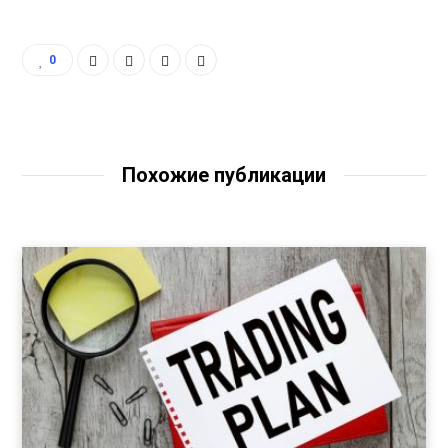
0
Похожие публикации