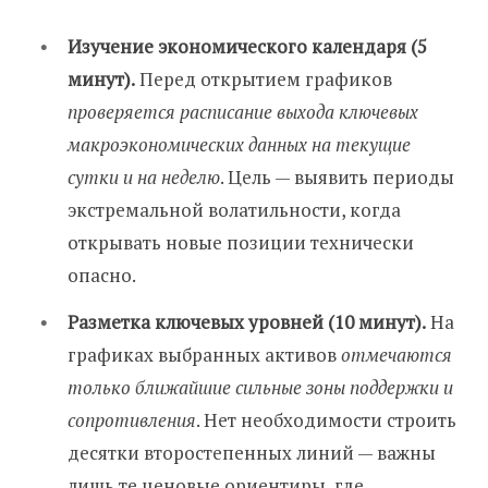
Изучение экономического календаря (5
минут).
Перед открытием графиков
проверяется расписание выхода ключевых
макроэкономических данных на текущие
сутки и на неделю
. Цель — выявить периоды
экстремальной волатильности, когда
открывать новые позиции технически
опасно.
Разметка ключевых уровней (10 минут).
На
графиках выбранных активов
отмечаются
только ближайшие сильные зоны поддержки и
сопротивления
. Нет необходимости строить
десятки второстепенных линий — важны
лишь те ценовые ориентиры, где