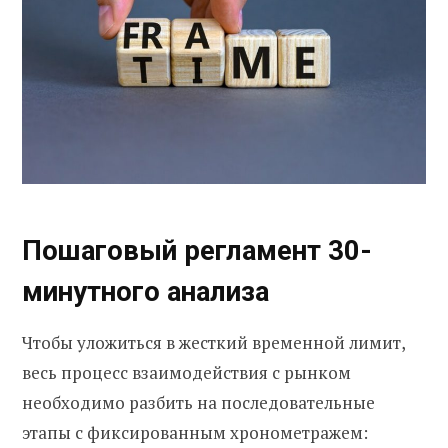
Пошаговый регламент 30-
минутного анализа
Чтобы уложиться в жесткий временной лимит,
весь процесс взаимодействия с рынком
необходимо разбить на последовательные
этапы с фиксированным хронометражем: