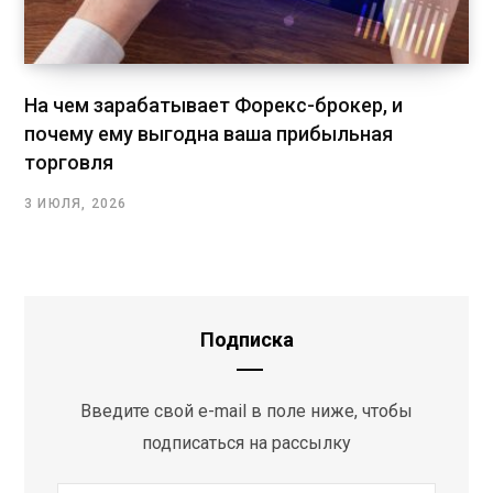
На чем зарабатывает Форекс-брокер, и
почему ему выгодна ваша прибыльная
торговля
3 ИЮЛЯ, 2026
Подписка
Введите свой e-mail в поле ниже, чтобы
подписаться на рассылку