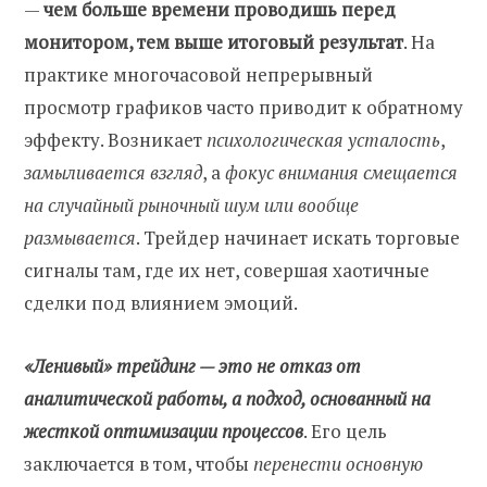
—
чем больше времени проводишь перед
монитором, тем выше итоговый результат
. На
практике многочасовой непрерывный
просмотр графиков часто приводит к обратному
эффекту. Возникает
психологическая усталость
,
замыливается взгляд
, а
фокус внимания смещается
на случайный рыночный шум или вообще
размывается
. Трейдер начинает искать торговые
сигналы там, где их нет, совершая хаотичные
сделки под влиянием эмоций.
«Ленивый» трейдинг — это не отказ от
аналитической работы, а подход, основанный на
жесткой оптимизации процессов
. Его цель
заключается в том, чтобы
перенести основную