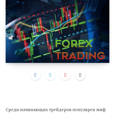
Среди начинающих трейдеров популярен миф