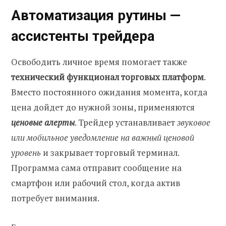
Автоматизация рутины —
ассистенты трейдера
Освободить личное время помогает также
технический функционал торговых платформ
.
Вместо постоянного ожидания момента, когда
цена дойдет до нужной зоны, применяются
ценовые алерты
. Трейдер устанавливает
звуковое
или мобильное уведомление на важный ценовой
уровень
и закрывает торговый терминал.
Программа сама отправит сообщение на
смартфон или рабочий стол, когда актив
потребует внимания.