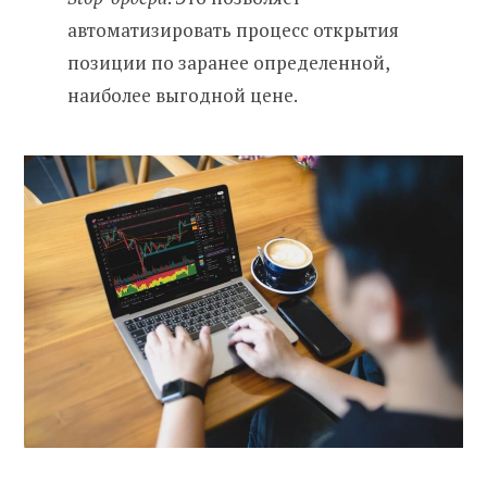
автоматизировать процесс открытия
позиции по заранее определенной,
наиболее выгодной цене.