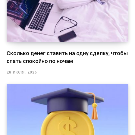
Сколько денег ставить на одну сделку, чтобы
спать спокойно по ночам
28 ИЮЛЯ, 2026