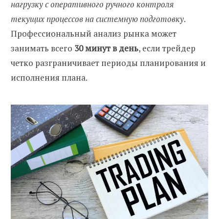
нагрузку с оперативного ручного контроля
текущих процессов на системную подготовку
.
Профессиональный анализ рынка может
занимать всего
30 минут в день
, если трейдер
четко разграничивает периоды планирования и
исполнения плана.