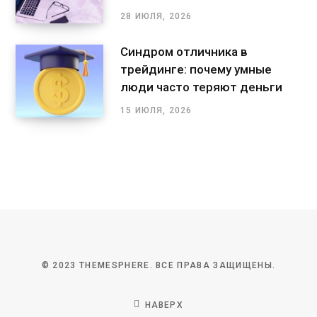
28 ИЮЛЯ, 2026
Синдром отличника в
трейдинге: почему умные
люди часто теряют деньги
15 ИЮЛЯ, 2026
© 2023 THEMESPHERE. ВСЕ ПРАВА ЗАЩИЩЕНЫ.
НАВЕРХ