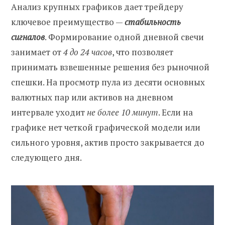
Анализ крупных графиков дает трейдеру
ключевое преимущество —
стабильность
сигналов
. Формирование одной дневной свечи
занимает от
4 до 24 часов
, что позволяет
принимать взвешенные решения без рыночной
спешки. На просмотр пула из десяти основных
валютных пар или активов на дневном
интервале уходит
не более 10 минут
. Если на
графике нет четкой графической модели или
сильного уровня, актив просто закрывается до
следующего дня.