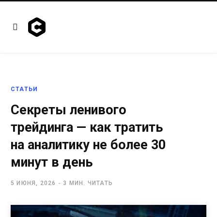
СТАТЬИ
Секреты ленивого
трейдинга — как тратить
на аналитику не более 30
минут в день
5 ИЮНЯ, 2026
3 МИН. ЧИТАТЬ