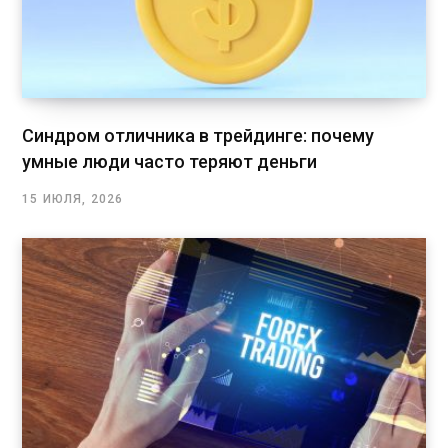
Синдром отличника в трейдинге: почему
умные люди часто теряют деньги
15 ИЮЛЯ, 2026