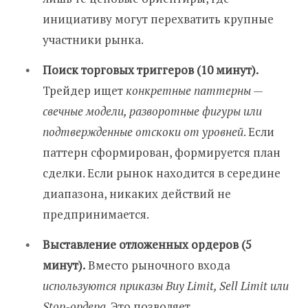
инициативу могут перехватить крупные
участники рынка.
Поиск торговых триггеров (10 минут).
Трейдер ищет
конкретные паттерны —
свечные модели, разворотные фигуры или
подтвержденные отскоки от уровней
. Если
паттерн сформирован, формируется план
сделки. Если рынок находится в середине
диапазона, никаких действий не
предпринимается.
Выставление отложенных ордеров (5
минут).
Вместо рыночного входа
используются приказы Buy Limit, Sell Limit или
Stop-ордера
. Это позволяет