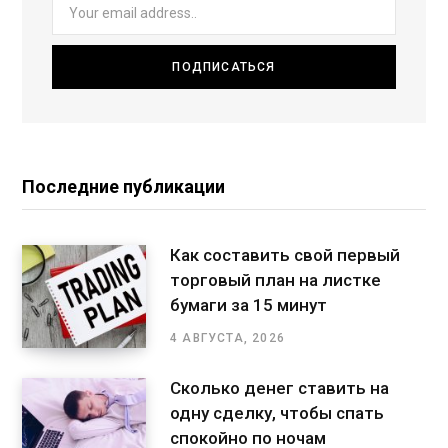
Последние публикации
Как составить свой первый
торговый план на листке
бумаги за 15 минут
4 АВГУСТА, 2026
Сколько денег ставить на
одну сделку, чтобы спать
спокойно по ночам