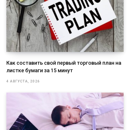
Как составить свой первый торговый план на
листке бумаги за 15 минут
4 АВГУСТА, 2026