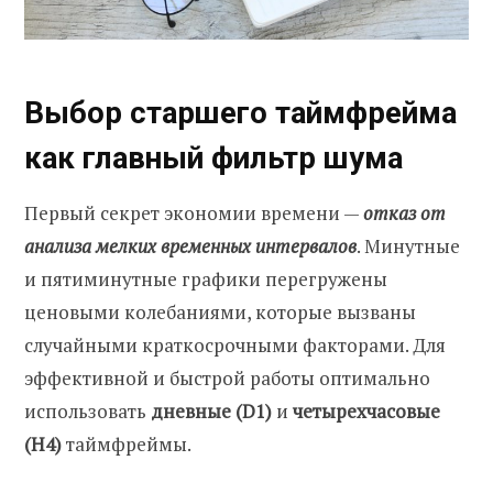
Выбор старшего таймфрейма
как главный фильтр шума
Первый секрет экономии времени —
отказ от
анализа мелких временных интервалов
. Минутные
и пятиминутные графики перегружены
ценовыми колебаниями, которые вызваны
случайными краткосрочными факторами. Для
эффективной и быстрой работы оптимально
использовать
дневные (D1)
и
четырехчасовые
(H4)
таймфреймы.