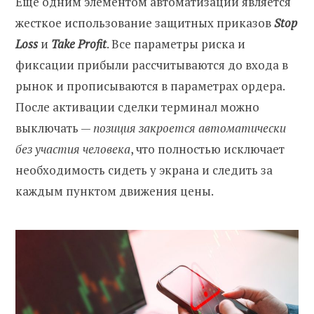
Еще одним элементом автоматизации является
жесткое использование защитных приказов
Stop
Loss
и
Take Profit
. Все параметры риска и
фиксации прибыли рассчитываются до входа в
рынок и прописываются в параметрах ордера.
После активации сделки терминал можно
выключать —
позиция закроется автоматически
без участия человека
, что полностью исключает
необходимость сидеть у экрана и следить за
каждым пунктом движения цены.