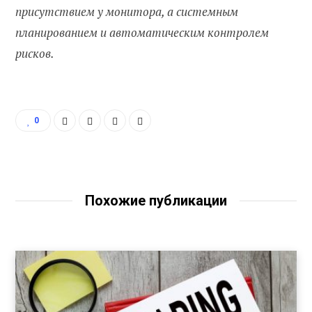
присутствием у монитора, а системным
планированием и автоматическим контролем
рисков.
0
Похожие публикации