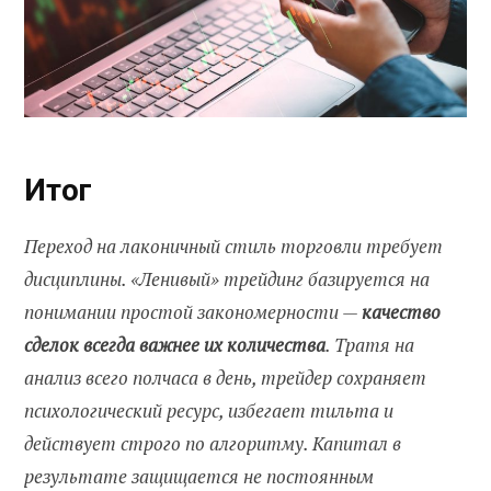
Итог
Переход на лаконичный стиль торговли требует
дисциплины. «Ленивый» трейдинг базируется на
понимании простой закономерности —
качество
сделок всегда важнее их количества
. Тратя на
анализ всего полчаса в день, трейдер сохраняет
психологический ресурс, избегает тильта и
действует строго по алгоритму. Капитал в
результате защищается не постоянным