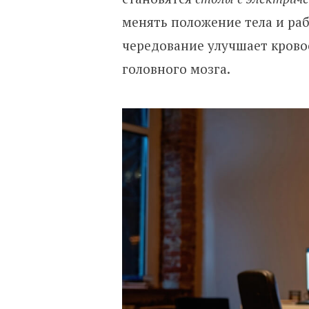
менять положение тела и раб
чередование улучшает крово
головного мозга.