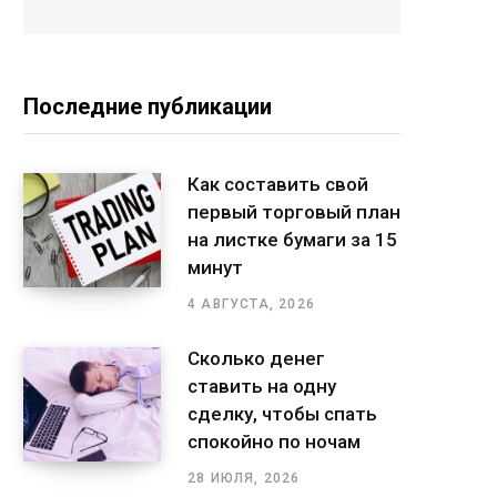
Последние публикации
Как составить свой
первый торговый план
на листке бумаги за 15
минут
4 АВГУСТА, 2026
Сколько денег
ставить на одну
сделку, чтобы спать
спокойно по ночам
28 ИЮЛЯ, 2026