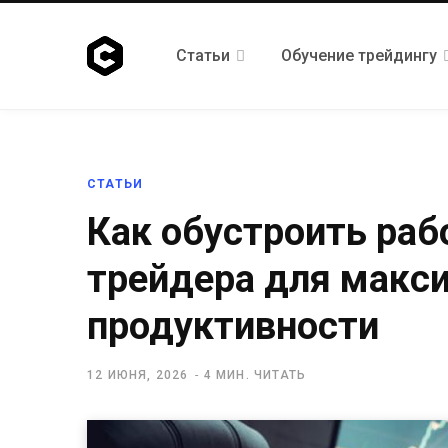
Статьи
Обучение трейдингу
СТАТЬИ
Как обустроить раб
трейдера для макс
продуктивности
12 ИЮНЯ, 2026
4 МИН. ЧИТАТЬ