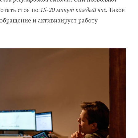
отать стоя по
15-20 минут каждый час
. Такое
обращение и активизирует работу