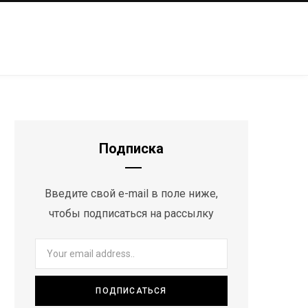
Подписка
Введите свой e-mail в поле ниже,
чтобы подписаться на рассылку