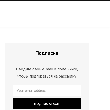
Подписка
Введите свой e-mail в поле ниже,
чтобы подписаться на рассылку