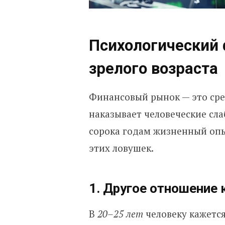
Психологический 
зрелого возраста
Финансовый рынок — это сре
наказывает человеческие сл
сорока годам жизненный опы
этих ловушек.
1. Другое отношение 
В
20–25 лет
человеку кажется