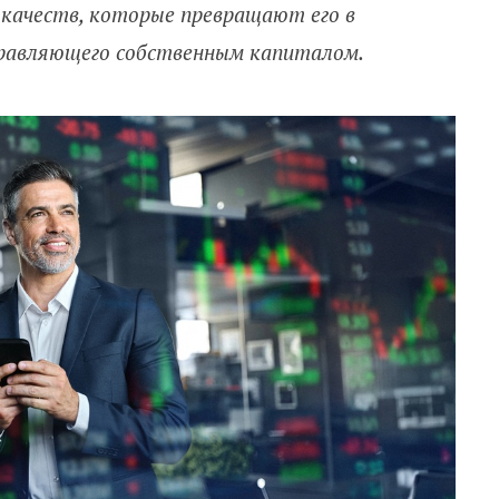
 качеств, которые превращают его в
равляющего собственным капиталом.