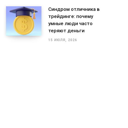
Синдром отличника в
трейдинге: почему
умные люди часто
теряют деньги
15 ИЮЛЯ, 2026