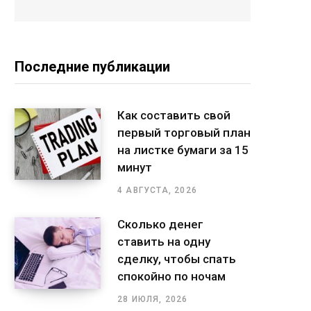
Последние публикации
Как составить свой
первый торговый план
на листке бумаги за 15
минут
4 АВГУСТА, 2026
Сколько денег
ставить на одну
сделку, чтобы спать
спокойно по ночам
28 ИЮЛЯ, 2026