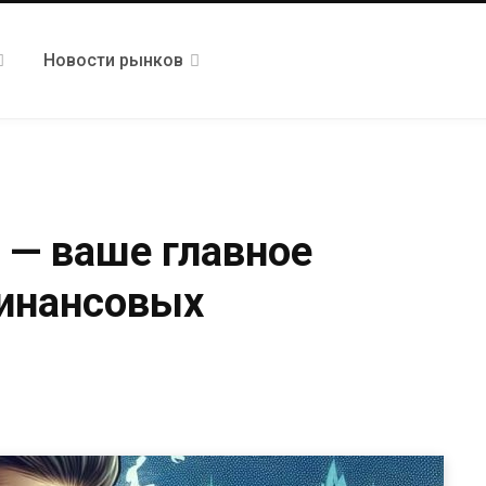
Новости рынков
 — ваше главное
инансовых