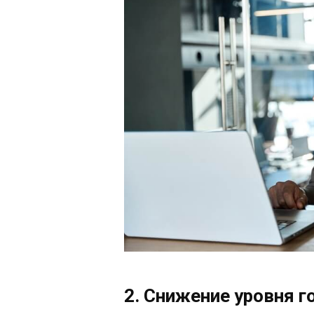
2. Снижение уровня 