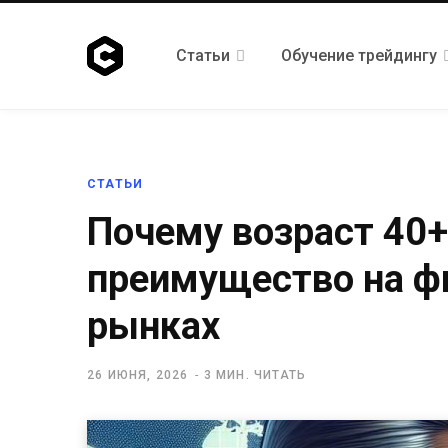
Статьи
Обучение трейдингу
СТАТЬИ
Почему возраст 40+
преимущество на ф
рынках
26 ИЮНЯ, 2026
3 МИН. ЧИТАТЬ