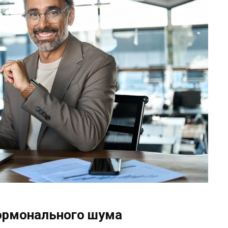
гормонального шума