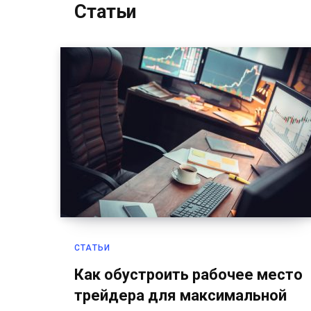
Статьи
СТАТЬИ
Как обустроить рабочее место
трейдера для максимальной