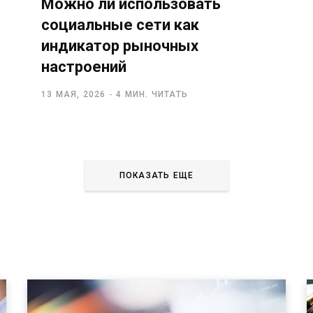
Можно ли использовать
социальные сети как
индикатор рыночных
настроений
13 МАЯ, 2026
4 МИН. ЧИТАТЬ
ПОКАЗАТЬ ЕЩЕ