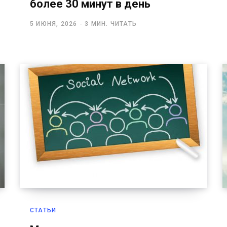
более 30 минут в день
5 ИЮНЯ, 2026
3 МИН. ЧИТАТЬ
СТАТЬИ