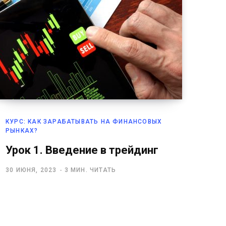
КУРС: КАК ЗАРАБАТЫВАТЬ НА ФИНАНСОВЫХ
РЫНКАХ?
Урок 1. Введение в трейдинг
30 ИЮНЯ, 2023
3 МИН. ЧИТАТЬ