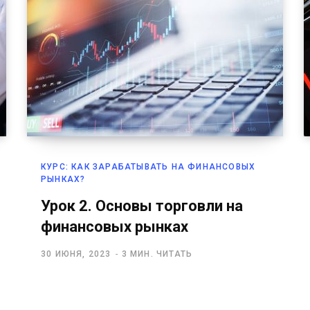
КУРС: КАК ЗАРАБАТЫВАТЬ НА ФИНАНСОВЫХ
РЫНКАХ?
Урок 2. Основы торговли на
финансовых рынках
30 ИЮНЯ, 2023
3 МИН. ЧИТАТЬ