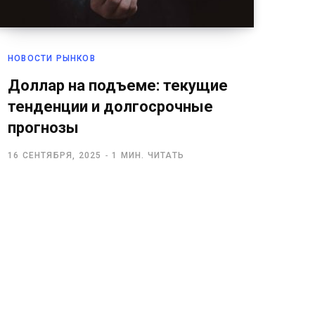
НОВОСТИ РЫНКОВ
Доллар на подъеме: текущие
тенденции и долгосрочные
прогнозы
16 СЕНТЯБРЯ, 2025
1 МИН. ЧИТАТЬ