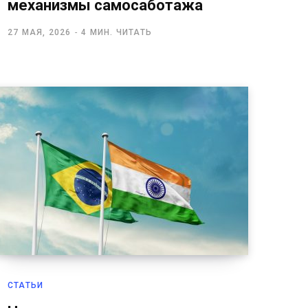
механизмы самосаботажа
27 МАЯ, 2026
4 МИН. ЧИТАТЬ
СТАТЬИ