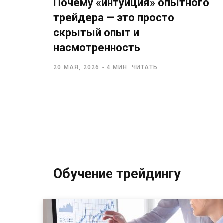
Почему «интуиция» опытного
трейдера — это просто
скрытый опыт и
насмотренность
20 МАЯ, 2026
4 МИН. ЧИТАТЬ
Обучение трейдингу