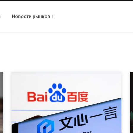
Новости рынков