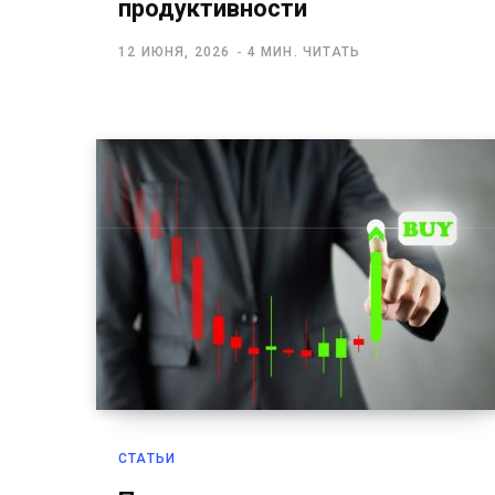
продуктивности
12 ИЮНЯ, 2026
4 МИН. ЧИТАТЬ
СТАТЬИ