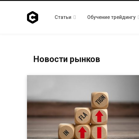
Статьи
Обучение трейдингу
Новости рынков