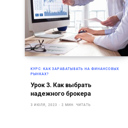
КУРС: КАК ЗАРАБАТЫВАТЬ НА ФИНАНСОВЫХ
РЫНКАХ?
Урок 3. Как выбрать
надежного брокера
3 ИЮЛЯ, 2023
2 МИН. ЧИТАТЬ