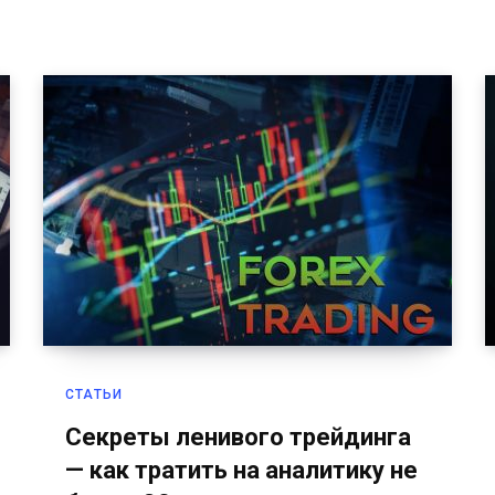
СТАТЬИ
Секреты ленивого трейдинга
— как тратить на аналитику не