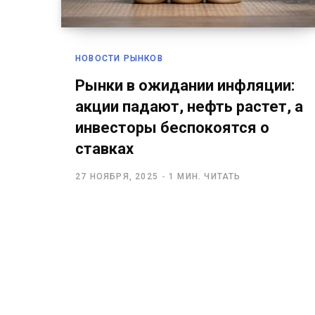
НОВОСТИ РЫНКОВ
Рынки в ожидании инфляции:
акции падают, нефть растет, а
инвесторы беспокоятся о
ставках
27 НОЯБРЯ, 2025
1 МИН. ЧИТАТЬ