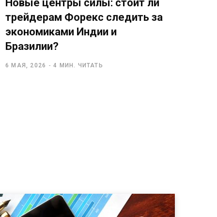
Новые центры силы: стоит ли
трейдерам Форекс следить за
экономиками Индии и
Бразилии?
6 МАЯ, 2026
4 МИН. ЧИТАТЬ