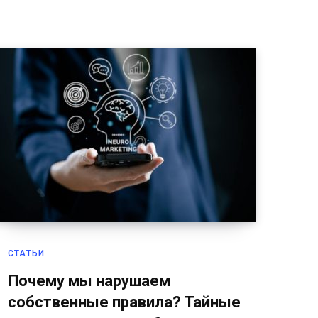
СТАТЬИ
Почему мы нарушаем
собственные правила? Тайные