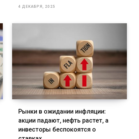
4 ДЕКАБРЯ, 2025
Рынки в ожидании инфляции:
акции падают, нефть растет, а
инвесторы беспокоятся о
ставках