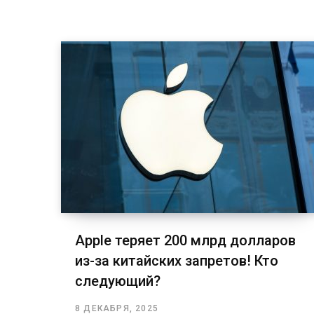
Apple теряет 200 млрд долларов
из-за китайских запретов! Кто
следующий?
8 ДЕКАБРЯ, 2025