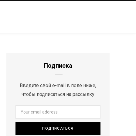
Подписка
Введите свой e-mail в поле ниже,
чтобы подписаться на рассылку