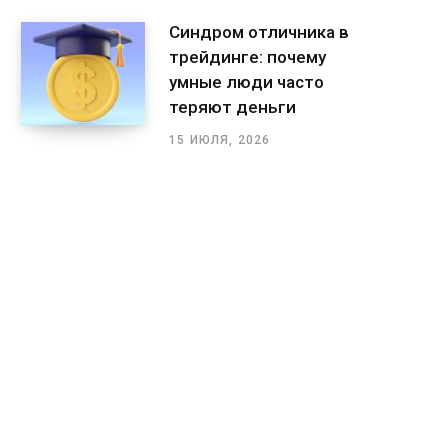
Синдром отличника в
трейдинге: почему
умные люди часто
теряют деньги
15 ИЮЛЯ, 2026