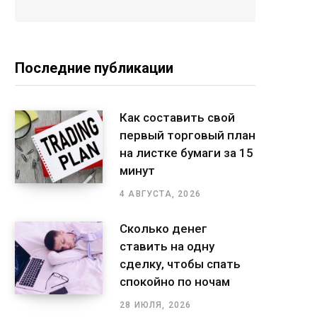
Последние публикации
Как составить свой
первый торговый план
на листке бумаги за 15
минут
4 АВГУСТА, 2026
Сколько денег
ставить на одну
сделку, чтобы спать
спокойно по ночам
28 ИЮЛЯ, 2026