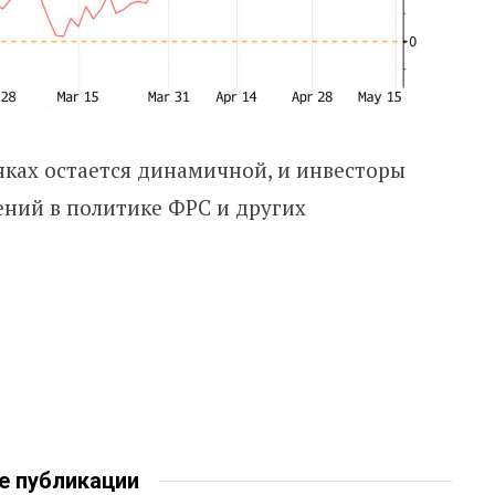
ках остается динамичной, и инвесторы
ний в политике ФРС и других
е публикации