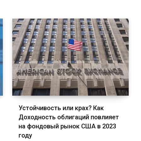
Устойчивость или крах? Как
Доходность облигаций повлияет
на фондовый рынок США в 2023
году