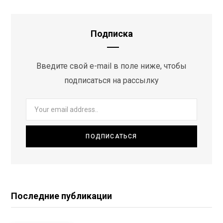
Подписка
Введите свой e-mail в поле ниже, чтобы
подписаться на рассылку
Последние публикации