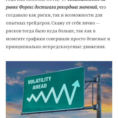
рынке Форекс достигала рекордных значений
, что
создавало как риски, так и возможности для
опытных трейдеров. Скажу от себя лично —
рисков тогда было куда больше, так как в
моменте графики совершали просто бешеные и
принципиально непредсказуемые движения.