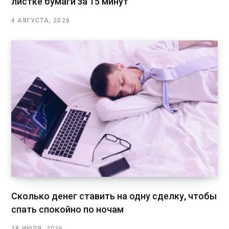
листке бумаги за 15 минут
4 АВГУСТА, 2026
Сколько денег ставить на одну сделку, чтобы
спать спокойно по ночам
28 ИЮЛЯ, 2026