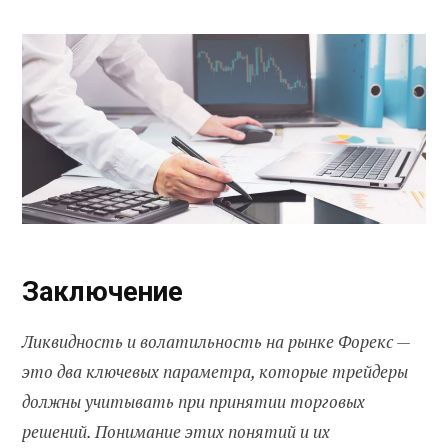
Заключение
Ликвидность и волатильность на рынке Форекс —
это два ключевых параметра, которые трейдеры
должны учитывать при принятии торговых
решений. Понимание этих понятий и их