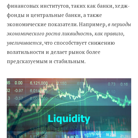
финансовых институтов, таких как банки, хедж-
фонды и центральные банки, а также
экономические показатели. Например,
в периоды
экономического роста ликвидность, как правило,
увеличивается
, что способствует снижению
волатильности и делает рынок более
предсказуемым и стабильным.