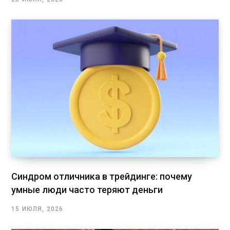
Синдром отличника в трейдинге: почему
умные люди часто теряют деньги
15 ИЮЛЯ, 2026