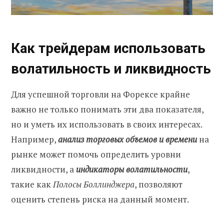
Как трейдерам использовать
волатильность и ликвидность
Для успешной торговли на Форексе крайне
важно не только понимать эти два показателя,
но и уметь их использовать в своих интересах.
Например,
анализ торговых объемов и времени
на
рынке может помочь определить уровни
ликвидности, а
индикаторы волатильности
,
такие как
Полосы Боллинджера
, позволяют
оценить степень риска на данный момент.