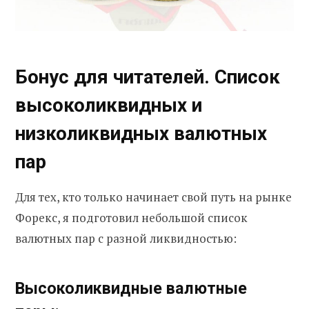
Бонус для читателей. Список
высоколиквидных и
низколиквидных валютных
пар
Для тех, кто только начинает свой путь на рынке
Форекс, я подготовил небольшой список
валютных пар с разной ликвидностью:
Высоколиквидные валютные