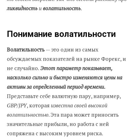
ликвидность
и
волатильность
.
Понимание волатильности
Волатильность
— это один из самых
обсуждаемых показателей на рынке Форекс, и
не случайно.
Этот параметр показывает,
насколько сильно и быстро изменяются цены на
активы за определенный период времени
.
Представьте себе валютную пару, например,
GBP/JPY
, которая
известна своей высокой
волатильностью
. Эта пара может приносить
значительные прибыли, но работа с ней
сопряжена с высоким уровнем риска.