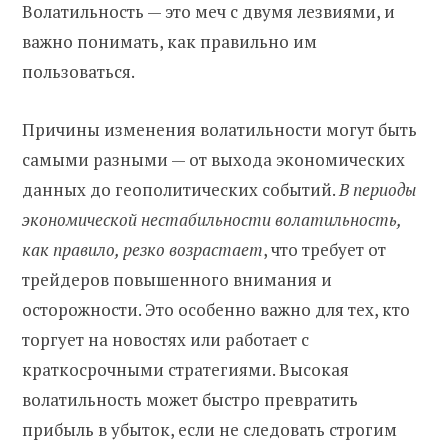
Волатильность — это меч с двумя лезвиями, и
важно понимать, как правильно им
пользоваться.
Причины изменения волатильности могут быть
самыми разными — от выхода экономических
данных до геополитических событий.
В периоды
экономической нестабильности волатильность,
как правило, резко возрастает
, что требует от
трейдеров повышенного внимания и
осторожности. Это особенно важно для тех, кто
торгует на новостях или работает с
краткосрочными стратегиями. Высокая
волатильность может быстро превратить
прибыль в убыток, если не следовать строгим