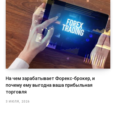
На чем зарабатывает Форекс-брокер, и
почему ему выгодна ваша прибыльная
торговля
3 ИЮЛЯ, 2026