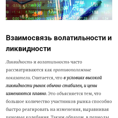
Взаимосвязь волатильности и
ликвидности
Ликвидность
и
волатильность
часто
рассматриваются как
противоположные
показатели
. Считается, что
в условиях высокой
ликвидности рынок обычно стабилен, и цены
изменяются плавно
. Это объясняется тем, что
большое количество участников рынка способно
быстро реагировать на изменения, выравнивая
ценовые колебания. Таким образом, в периоды