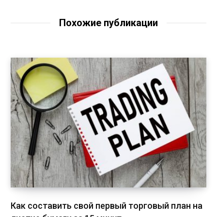
Похожие публикации
Как составить свой первый торговый план на