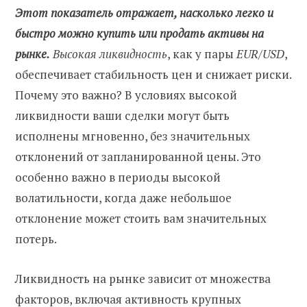
Этот показатель отражает, насколько легко и
быстро можно купить или продать активы на
рынке.
Высокая ликвидность
, как у пары
EUR/USD
,
обеспечивает стабильность цен и снижает риски.
Почему это важно? В условиях высокой
ликвидности ваши сделки могут быть
исполнены мгновенно, без значительных
отклонений от запланированной цены. Это
особенно важно в периоды высокой
волатильности, когда даже небольшое
отклонение может стоить вам значительных
потерь.
Ликвидность на рынке зависит от множества
факторов, включая активность крупных