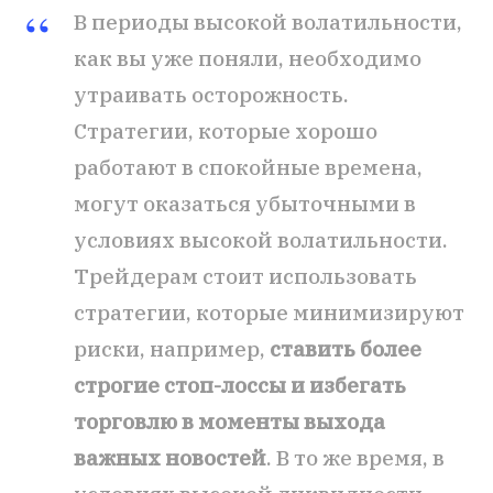
В периоды высокой волатильности,
как вы уже поняли, необходимо
утраивать осторожность.
Стратегии, которые хорошо
работают в спокойные времена,
могут оказаться убыточными в
условиях высокой волатильности.
Трейдерам стоит использовать
стратегии, которые минимизируют
риски, например,
ставить более
строгие стоп-лоссы и избегать
торговлю в моменты выхода
важных новостей
. В то же время, в