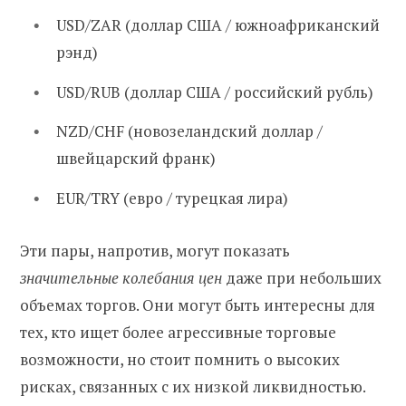
USD/ZAR (доллар США / южноафриканский
рэнд)
USD/RUB (доллар США / российский рубль)
NZD/CHF (новозеландский доллар /
швейцарский франк)
EUR/TRY (евро / турецкая лира)
Эти пары, напротив, могут показать
значительные колебания цен
даже при небольших
объемах торгов. Они могут быть интересны для
тех, кто ищет более агрессивные торговые
возможности, но стоит помнить о высоких
рисках, связанных с их низкой ликвидностью.