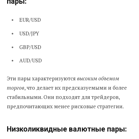
пары:
EUR/USD
USD/JPY
GBP/USD
AUD/USD
Эти пары характеризуются
высоким объемом
торгов
, что делает их предсказуемыми и более
стабильными. Они подходят для трейдеров,
предпочитающих менее рисковые стратегии.
Низколиквидные валютные пары: