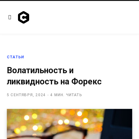
СТАТЬИ
Волатильность и
ликвидность на Форекс
5 СЕНТЯБРЯ, 2024
4 МИН. ЧИТАТЬ