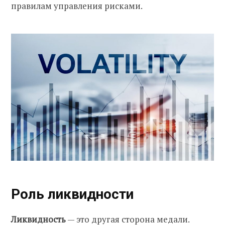
правилам управления рисками.
Роль ликвидности
Ликвидность
— это другая сторона медали.