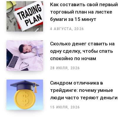
Как составить свой первый
торговый план на листке
бумаги за 15 минут
4 АВГУСТА, 2026
Сколько денег ставить на
одну сделку, чтобы спать
спокойно по ночам
28 ИЮЛЯ, 2026
Синдром отличника в
трейдинге: почему умные
люди часто теряют деньги
15 ИЮЛЯ, 2026