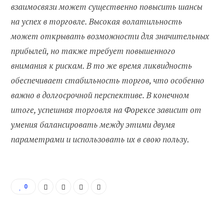
взаимосвязи может существенно повысить шансы
на успех в торговле. Высокая волатильность
может открывать возможности для значительных
прибылей, но также требует повышенного
внимания к рискам. В то же время ликвидность
обеспечивает стабильность торгов, что особенно
важно в долгосрочной перспективе. В конечном
итоге, успешная торговля на Форексе зависит от
умения балансировать между этими двумя
параметрами и использовать их в свою пользу.
0