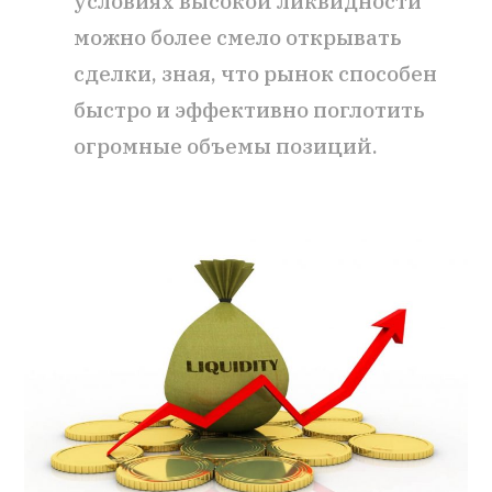
условиях высокой ликвидности
можно более смело открывать
сделки, зная, что рынок способен
быстро и эффективно поглотить
огромные объемы позиций.