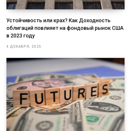
Устойчивость или крах? Как Доходность
облигаций повлияет на фондовый рынок США
в 2023 году
4 ДЕКАБРЯ, 2025