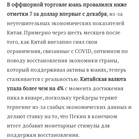
В оффшорной торговле юань провалился ниже
отметки 7 за доллар впервые с декабря
, из-за
неутешительных экономических показателей
Китая. Примерно через шесть месяцев после
того, как Китай внезапно снял свои
ограничения, связанные с COVID, оптимизм по
поводу восстановления экономики страны,
который поддерживал активы в юанях, теперь
сталкивается с реальностью.
Китайская валюта
упала более чем на 4%
с момента достижения
пика в январе, поскольку трейдеры теряют
терпение из-за слабых экономических данных и
делают ставку на то, что Пекин в конечном
итоге добавит монетарные стимулы для
поддержки восстановления.