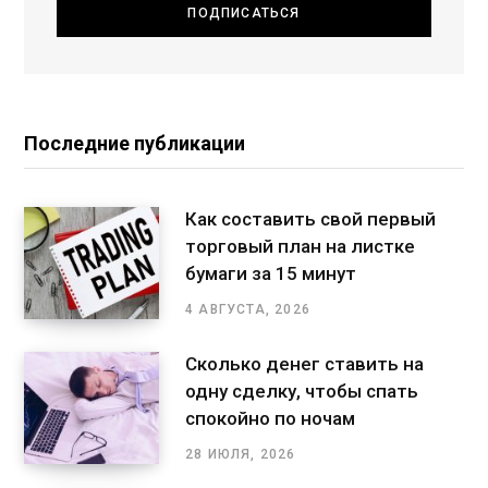
Последние публикации
Как составить свой первый
торговый план на листке
бумаги за 15 минут
4 АВГУСТА, 2026
Сколько денег ставить на
одну сделку, чтобы спать
спокойно по ночам
28 ИЮЛЯ, 2026