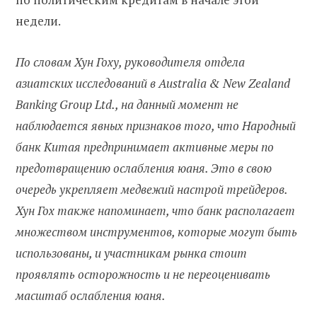
недели.
По словам Хун Гоху, руководителя отдела
азиатских исследований в Australia & New Zealand
Banking Group Ltd., на данный момент не
наблюдается явных признаков того, что Народный
банк Китая предпринимает активные меры по
предотвращению ослабления юаня. Это в свою
очередь укрепляет медвежий настрой трейдеров.
Хун Гох также напоминает, что банк располагает
множеством инструментов, которые могут быть
использованы, и участникам рынка стоит
проявлять осторожность и не переоценивать
масштаб ослабления юаня.