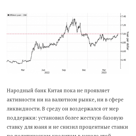
Народный банк Китая пока не проявляет
активности ни на валютном рынке, ни в сфере
ликвидности. В среду он воздержался от мер
поддержки: установил более жесткую базовую
ставку для юаня и не снизил процентные ставки
по политическим кредитам в начале этой