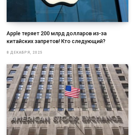
Apple теряет 200 млрд долларов из-за
китайских запретов! Кто следующий?
8 ДЕКАБРЯ, 2025