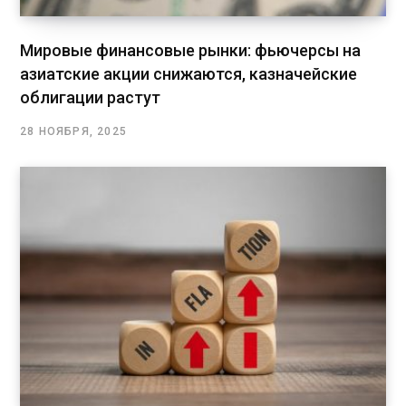
Мировые финансовые рынки: фьючерсы на
азиатские акции снижаются, казначейские
облигации растут
28 НОЯБРЯ, 2025