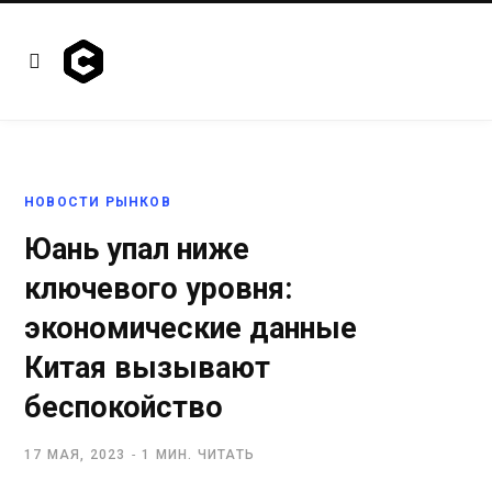
НОВОСТИ РЫНКОВ
Юань упал ниже
ключевого уровня:
экономические данные
Китая вызывают
беспокойство
17 МАЯ, 2023
1 МИН. ЧИТАТЬ