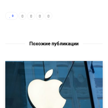
0
Похожие публикации