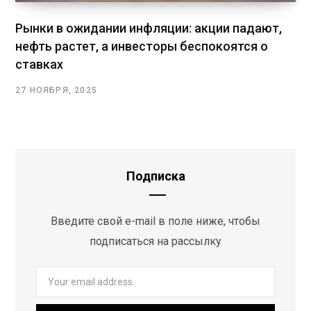
Рынки в ожидании инфляции: акции падают,
нефть растет, а инвесторы беспокоятся о
ставках
27 НОЯБРЯ, 2025
Подписка
Введите свой e-mail в поле ниже, чтобы
подписаться на рассылку