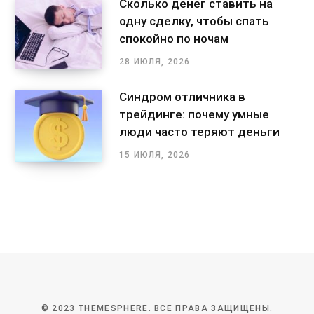
Сколько денег ставить на
одну сделку, чтобы спать
спокойно по ночам
28 ИЮЛЯ, 2026
Синдром отличника в
трейдинге: почему умные
люди часто теряют деньги
15 ИЮЛЯ, 2026
© 2023 THEMESPHERE. ВСЕ ПРАВА ЗАЩИЩЕНЫ.