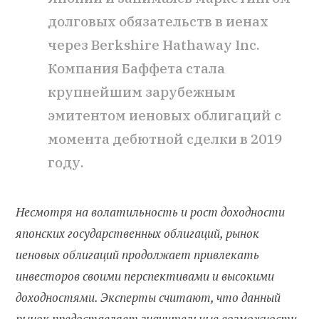
долговых обязательств в иенах
через Berkshire Hathaway Inc.
Компания Баффета стала
крупнейшим зарубежным
эмитентом иеновых облигаций с
момента дебютной сделки в 2019
году.
Несмотря на волатильность и рост доходности
японских государственных облигаций, рынок
иеновых облигаций продолжает привлекать
инвесторов своими перспективами и высокими
доходностями. Эксперты считают, что данный
рынок предоставляет значительные возможности