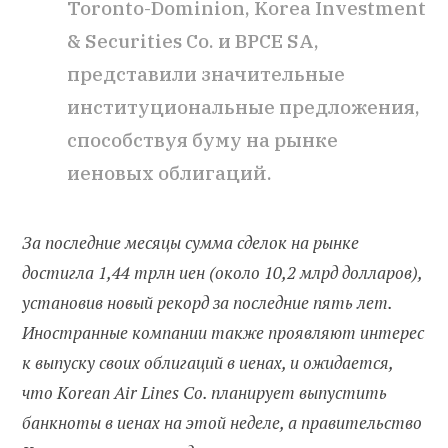
Toronto-Dominion, Korea Investment
& Securities Co. и BPCE SA,
представили значительные
институциональные предложения,
способствуя буму на рынке
иеновых облигаций.
За последние месяцы сумма сделок на рынке
достигла 1,44 трлн иен (около 10,2 млрд долларов),
установив новый рекорд за последние пять лет.
Иностранные компании также проявляют интерес
к выпуску своих облигаций в иенах, и ожидается,
что Korean Air Lines Co. планирует выпустить
банкноты в иенах на этой неделе, а правительство