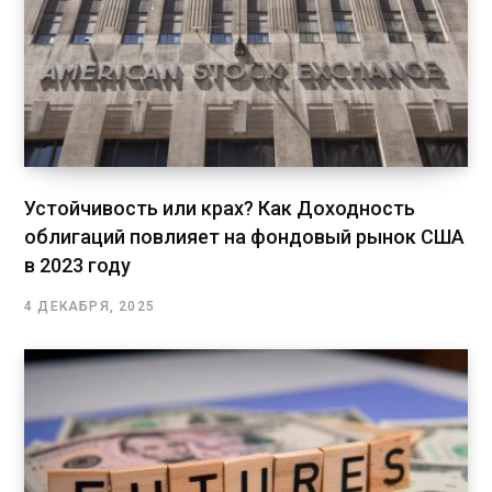
Устойчивость или крах? Как Доходность
облигаций повлияет на фондовый рынок США
в 2023 году
4 ДЕКАБРЯ, 2025