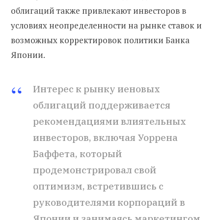
облигаций также привлекают инвесторов в
условиях неопределенности на рынке ставок и
возможных корректировок политики Банка
Японии.
Интерес к рынку иеновых
облигаций поддерживается
рекомендациями влиятельных
инвесторов, включая Уоррена
Баффета, который
продемонстрировал свой
оптимизм, встретившись с
руководителями корпораций в
Японии и занимаясь маркетингом