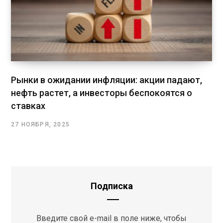
Рынки в ожидании инфляции: акции падают,
нефть растет, а инвесторы беспокоятся о
ставках
27 НОЯБРЯ, 2025
Подписка
Введите свой e-mail в поле ниже, чтобы