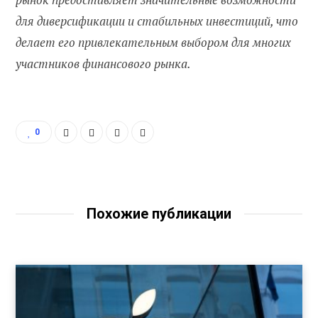
для диверсификации и стабильных инвестиций, что
делает его привлекательным выбором для многих
участников финансового рынка.
0
Похожие публикации