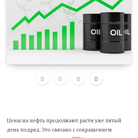
Цены на нефть продолжают расти уже пятый
день подряд. Это связано с сокращением