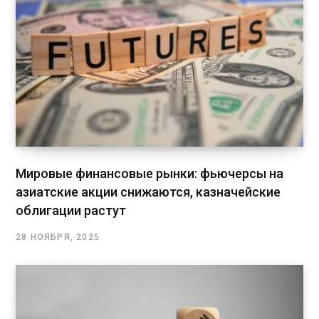
Мировые финансовые рынки: фьючерсы на
азиатские акции снижаются, казначейские
облигации растут
28 НОЯБРЯ, 2025