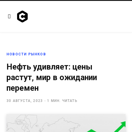
НОВОСТИ РЫНКОВ
Нефть удивляет: цены
растут, мир в ожидании
перемен
30 АВГУСТА, 2023
1 МИН. ЧИТАТЬ