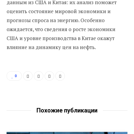
данным из США и Китая: их анализ поможет
оценить состояние мировой экономики и
прогнозы спроса на энергию. Особенно
ожидается, что сведения о росте экономики
США и уровне производства в Китае окажут
влияние на динамику цен на нефть.
0
Похожие публикации