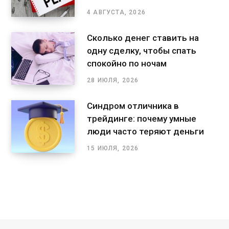
4 АВГУСТА, 2026
Сколько денег ставить на
одну сделку, чтобы спать
спокойно по ночам
28 ИЮЛЯ, 2026
Синдром отличника в
трейдинге: почему умные
люди часто теряют деньги
15 ИЮЛЯ, 2026