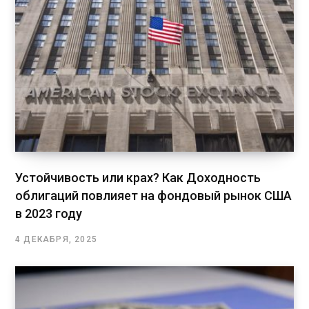
Устойчивость или крах? Как Доходность
облигаций повлияет на фондовый рынок США
в 2023 году
4 ДЕКАБРЯ, 2025