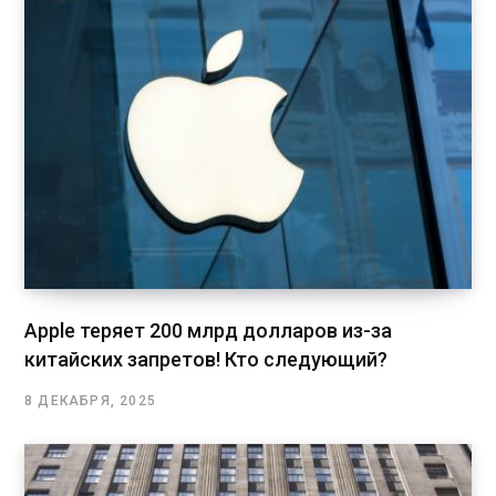
Apple теряет 200 млрд долларов из-за
китайских запретов! Кто следующий?
8 ДЕКАБРЯ, 2025