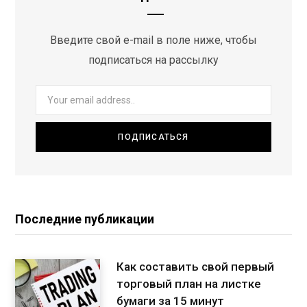
Введите свой e-mail в поле ниже, чтобы
подписаться на рассылку
Последние публикации
Как составить свой первый
торговый план на листке
бумаги за 15 минут