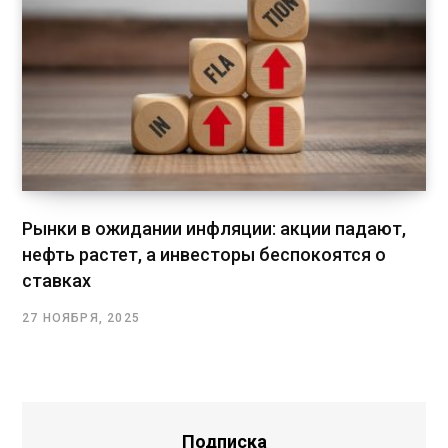
Рынки в ожидании инфляции: акции падают,
нефть растет, а инвесторы беспокоятся о
ставках
27 НОЯБРЯ, 2025
Подписка