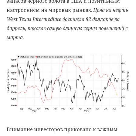
запасов черного золота в США и позитивным
настроением на мировых рынках.
Цена на нефть
West Texas Intermediate достигла 82 долларов за
баррель, показав самую длинную серию повышений с
марта.
Внимание инвесторов приковано к важным