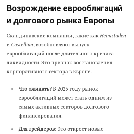
Возрождение еврооблигаций
и долгового рынка Европы
Скандинавские компании, такие как
Heimstaden
и
Castellum
, возобновляют выпуск
еврооблигаций после длительного кризиса
ликвидности. Это признак восстановления
корпоративного сектора в Европе.
Что ожидать?
В 2025 году рынок
еврооблигаций может стать одним из
самых активных секторов долгового
финансирования.
Для трейдеров:
Это откроет новые