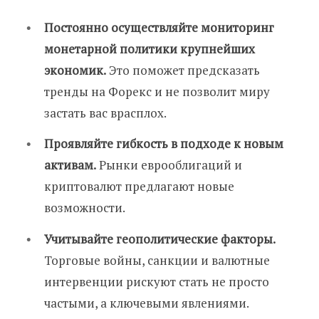
Постоянно осуществляйте мониторинг
монетарной политики крупнейших
экономик.
Это поможет предсказать
тренды на Форекс и не позволит миру
застать вас врасплох.
Проявляйте гибкость в подходе к новым
активам.
Рынки еврооблигаций и
криптовалют предлагают новые
возможности.
Учитывайте геополитические факторы.
Торговые войны, санкции и валютные
интервенции рискуют стать не просто
частыми, а ключевыми явлениями.