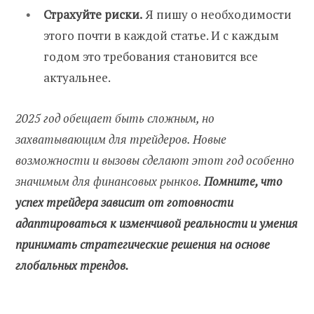
Страхуйте риски.
Я пишу о необходимости
этого почти в каждой статье. И с каждым
годом это требования становится все
актуальнее.
2025 год обещает быть сложным, но
захватывающим для трейдеров. Новые
возможности и вызовы сделают этот год особенно
значимым для финансовых рынков.
Помните, что
успех трейдера зависит от готовности
адаптироваться к изменчивой реальности и умения
принимать стратегические решения на основе
глобальных трендов.