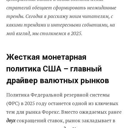
стратегий обещает сформировать неожиданные
тренды. Сегодня я расскажу моим читателям, с
какими трендами и интересными событиями, на
мой взгляд, мы столкнемся в 2025.
Жесткая монетарная
политика США – главный
драйвер валютных рынков
Политика Федеральной резервной системы
(ФРС) в 2025 году останется одной из ключевых
тем для рынка Форекс. Вместо ожидаемых ранее
двух
сокращений ставок, рынок закладывает в