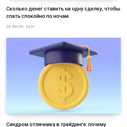
Сколько денег ставить на одну сделку, чтобы
спать спокойно по ночам
28 ИЮЛЯ, 2026
Синдром отличника в трейдинге: почему