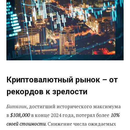
Криптовалютный рынок – от
рекордов к зрелости
Биткоин
, достигший исторического максимума
в
$108,000
в конце 2024 года, потерял более
10%
своей стоимости
. Снижение числа ожидаемых