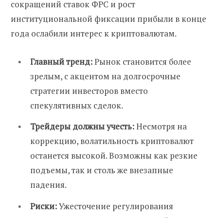
сокращений ставок ФРС и рост
институциональной фиксации прибыли в конце
года ослабили интерес к криптовалютам.
Главный тренд:
Рынок становится более
зрелым, с акцентом на долгосрочные
стратегии инвесторов вместо
спекулятивных сделок.
Трейдеры должны учесть:
Несмотря на
коррекцию, волатильность криптовалют
останется высокой. Возможны как резкие
подъемы, так и столь же внезапные
падения.
Риски:
Ужесточение регулирования