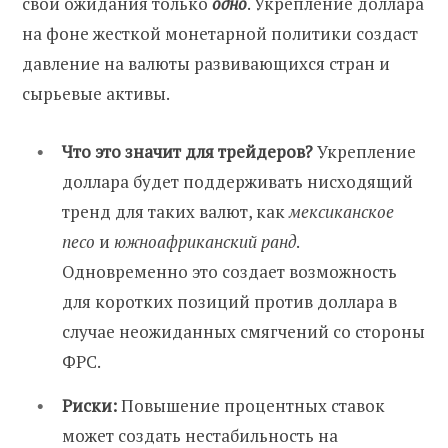
свои ожидания только
одно
. Укрепление доллара
на фоне жесткой монетарной политики создаст
давление на валюты развивающихся стран и
сырьевые активы.
Что это значит для трейдеров?
Укрепление
доллара будет поддерживать нисходящий
тренд для таких валют, как
мексиканское
песо
и
южноафриканский ранд
.
Одновременно это создает возможность
для коротких позиций против доллара в
случае неожиданных смягчений со стороны
ФРС.
Риски:
Повышение процентных ставок
может создать нестабильность на