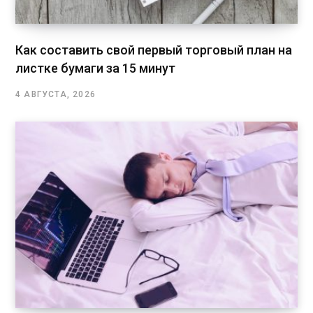
Как составить свой первый торговый план на
листке бумаги за 15 минут
4 АВГУСТА, 2026