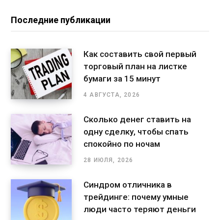
Последние публикации
Как составить свой первый
торговый план на листке
бумаги за 15 минут
4 АВГУСТА, 2026
Сколько денег ставить на
одну сделку, чтобы спать
спокойно по ночам
28 ИЮЛЯ, 2026
Синдром отличника в
трейдинге: почему умные
люди часто теряют деньги