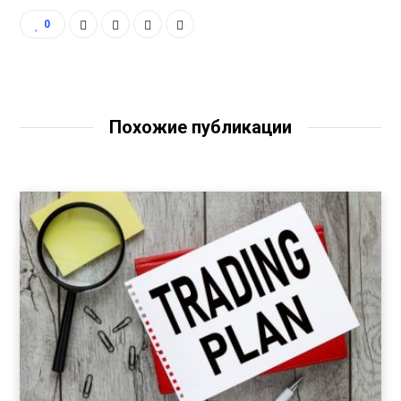
0
Похожие публикации