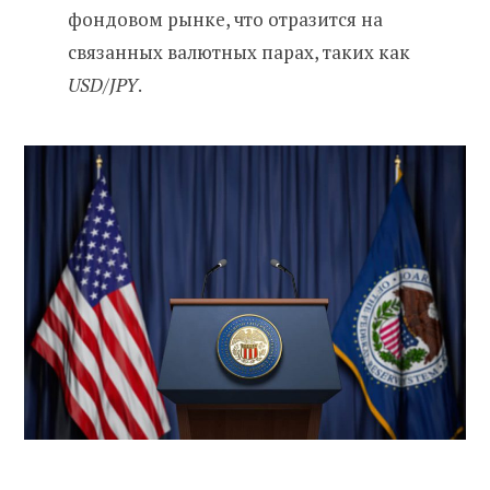
фондовом рынке, что отразится на
связанных валютных парах, таких как
USD/JPY
.