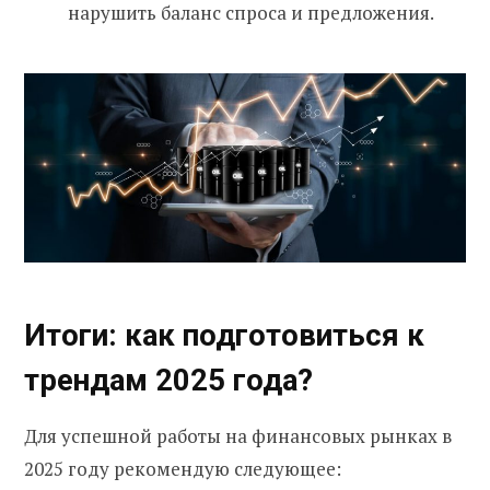
нарушить баланс спроса и предложения.
Итоги: как подготовиться к
трендам 2025 года?
Для успешной работы на финансовых рынках в
2025 году рекомендую следующее: