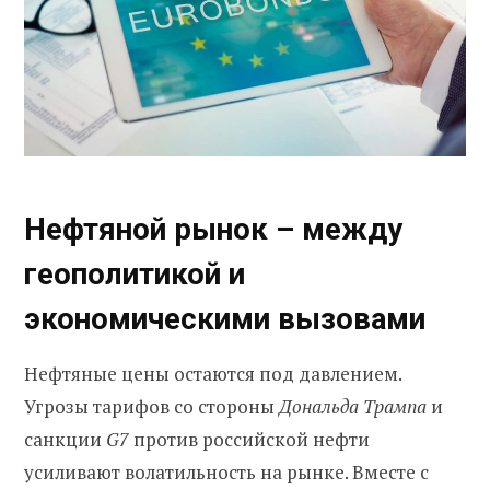
Нефтяной рынок – между
геополитикой и
экономическими вызовами
Нефтяные цены остаются под давлением.
Угрозы тарифов со стороны
Дональда Трампа
и
санкции
G7
против российской нефти
усиливают волатильность на рынке. Вместе с