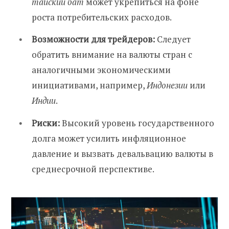
тайский бат
может укрепиться на фоне
роста потребительских расходов.
Возможности для трейдеров:
Следует
обратить внимание на валюты стран с
аналогичными экономическими
инициативами, например,
Индонезии
или
Индии
.
Риски:
Высокий уровень государственного
долга может усилить инфляционное
давление и вызвать девальвацию валюты в
среднесрочной перспективе.