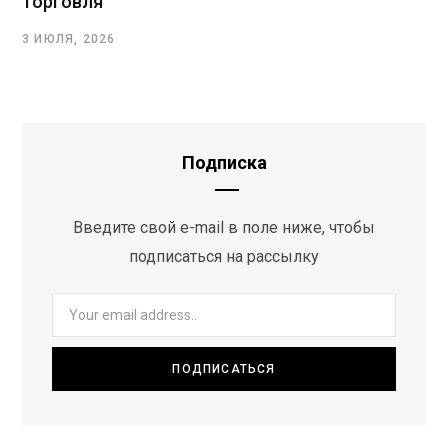
торговля
3 ИЮЛЯ, 2026
Подписка
Введите свой e-mail в поле ниже, чтобы
подписаться на рассылку