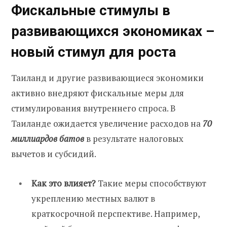
Фискальные стимулы в
развивающихся экономиках –
новый стимул для роста
Таиланд и другие развивающиеся экономики
активно внедряют фискальные меры для
стимулирования внутреннего спроса. В
Таиланде ожидается увеличение расходов на
70
миллиардов батов
в результате налоговых
вычетов и субсидий.
Как это влияет?
Такие меры способствуют
укреплению местных валют в
краткосрочной перспективе. Например,