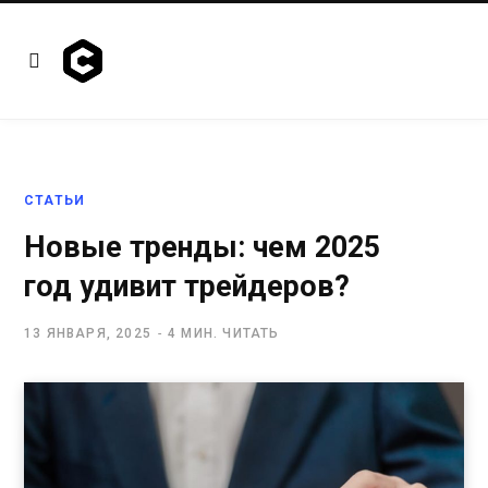
СТАТЬИ
Новые тренды: чем 2025
год удивит трейдеров?
13 ЯНВАРЯ, 2025
4 МИН. ЧИТАТЬ