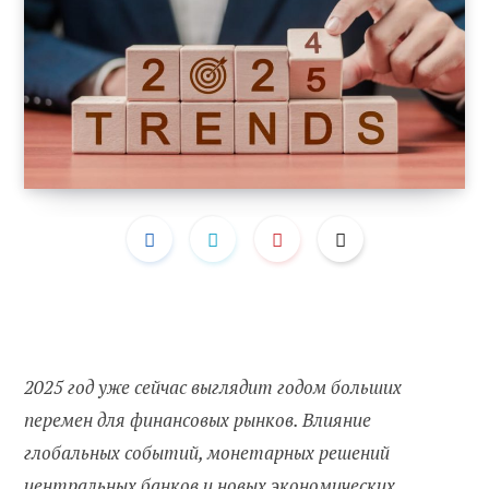
2025 год уже сейчас выглядит годом больших
перемен для финансовых рынков. Влияние
глобальных событий, монетарных решений
центральных банков и новых экономических