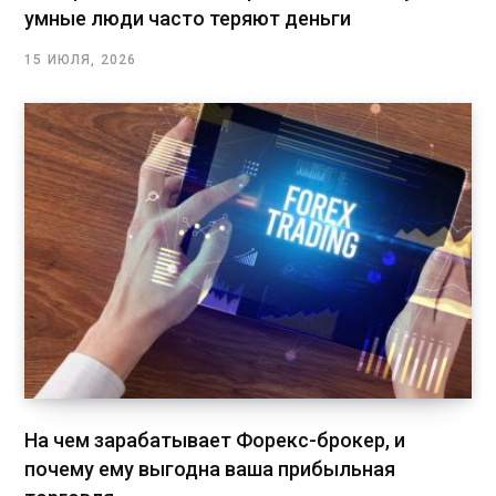
умные люди часто теряют деньги
15 ИЮЛЯ, 2026
На чем зарабатывает Форекс-брокер, и
почему ему выгодна ваша прибыльная