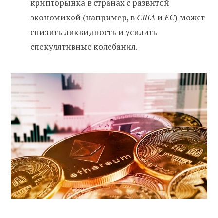
крипторынка в странах с развитой
экономикой (например, в
США
и
ЕС
) может
снизить ликвидность и усилить
спекулятивные колебания.