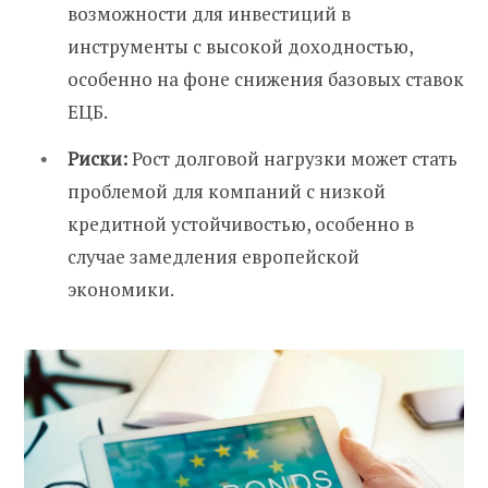
возможности для инвестиций в
инструменты с высокой доходностью,
особенно на фоне снижения базовых ставок
ЕЦБ.
Риски:
Рост долговой нагрузки может стать
проблемой для компаний с низкой
кредитной устойчивостью, особенно в
случае замедления европейской
экономики.