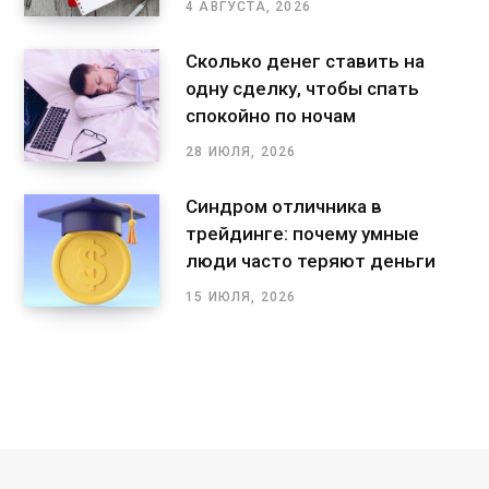
4 АВГУСТА, 2026
Сколько денег ставить на
одну сделку, чтобы спать
спокойно по ночам
28 ИЮЛЯ, 2026
Синдром отличника в
трейдинге: почему умные
люди часто теряют деньги
15 ИЮЛЯ, 2026