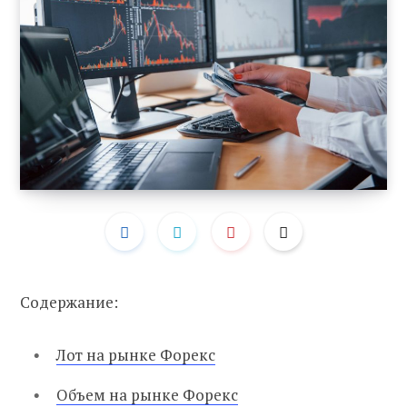
Содержание:
Лот на рынке Форекс
Объем на рынке Форекс