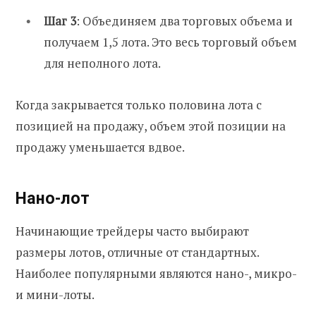
Шаг 3
: Объединяем два торговых объема и
получаем 1,5 лота. Это весь торговый объем
для неполного лота.
Когда закрывается только половина лота с
позицией на продажу, объем этой позиции на
продажу уменьшается вдвое.
Нано-лот
Начинающие трейдеры часто выбирают
размеры лотов, отличные от стандартных.
Наиболее популярными являются нано-, микро-
и мини-лоты.