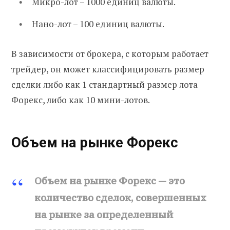
Микро-лот – 1000 единиц валюты.
Нано-лот – 100 единиц валюты.
В зависимости от брокера, с которым работает
трейдер, он может классифицировать размер
сделки либо как 1 стандартный размер лота
Форекс, либо как 10 мини-лотов.
Объем на рынке Форекс
Объем на рынке Форекс — это
количество сделок, совершенных
на рынке за определенный