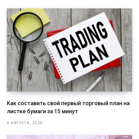
Как составить свой первый торговый план на
листке бумаги за 15 минут
4 АВГУСТА, 2026