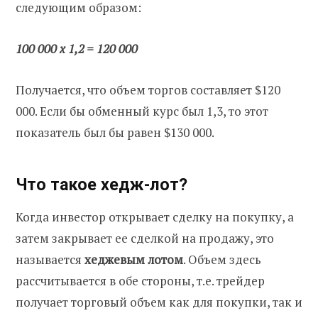
следующим образом:
100 000 x 1,2 = 120 000
Получается, что объем торгов составляет $120
000. Если бы обменный курс был 1,3, то этот
показатель был бы равен $130 000.
Что такое хедж-лот?
Когда инвестор открывает сделку на покупку, а
затем закрывает ее сделкой на продажу, это
называется
хеджевым лотом
. Объем здесь
рассчитывается в обе стороны, т.е. трейдер
получает торговый объем как для покупки, так и