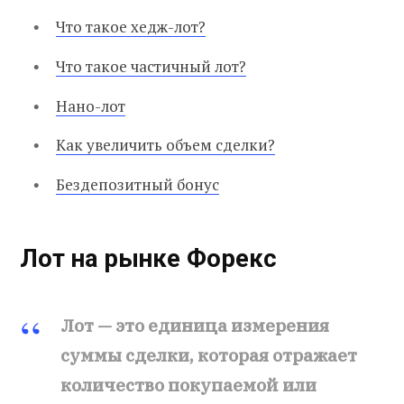
Что такое хедж-лот?
Что такое частичный лот?
Нано-лот
Как увеличить объем сделки?
Бездепозитный бонус
Лот на рынке Форекс
Лот — это единица измерения
суммы сделки, которая отражает
количество покупаемой или