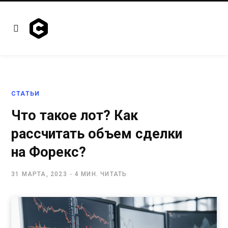
СТАТЬИ
Что такое лот? Как
рассчитать объем сделки
на Форекс?
31 МАРТА, 2023
4 МИН. ЧИТАТЬ