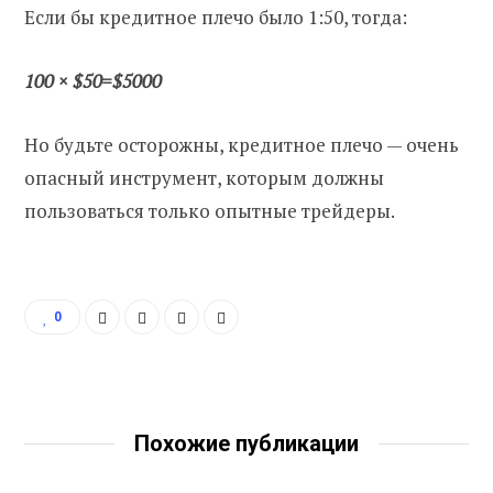
Если бы кредитное плечо было 1:50, тогда:
100 × $50=$5000
Но будьте осторожны, кредитное плечо — очень
опасный инструмент, которым должны
пользоваться только опытные трейдеры.
0
Похожие публикации