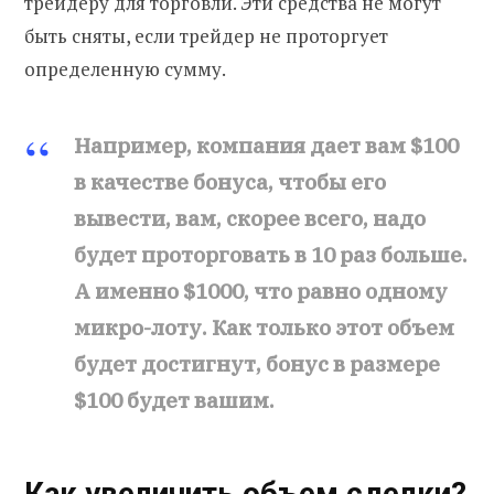
трейдеру для торговли. Эти средства не могут
быть сняты, если трейдер не проторгует
определенную сумму.
Например, компания дает вам $100
в качестве бонуса, чтобы его
вывести, вам, скорее всего, надо
будет проторговать в 10 раз больше.
А именно $1000, что равно одному
микро-лоту. Как только этот объем
будет достигнут, бонус в размере
$100 будет вашим.
Как увеличить объем сделки?