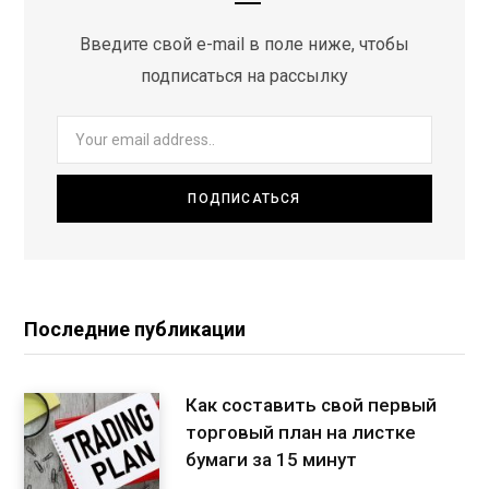
Введите свой e-mail в поле ниже, чтобы
подписаться на рассылку
Последние публикации
Как составить свой первый
торговый план на листке
бумаги за 15 минут