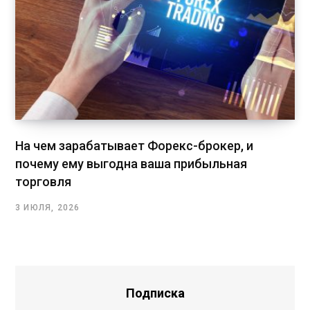
На чем зарабатывает Форекс-брокер, и
почему ему выгодна ваша прибыльная
торговля
3 ИЮЛЯ, 2026
Подписка