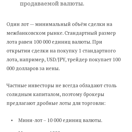
продаваемой валюты.
Один лот — минимальный объём сделки на
межбанковском рынке. Стандартный размер
лота равен 100 000 единиц валюты. При
открытии сделки на покупку 1 стандартного
лота, например, USD/JPY, трейдер покупает 100
000 долларов за иены.
Частные инвесторы не всегда обладают столь
солидным капиталом, поэтому брокеры
предлагают дробные лоты для торговли:
Мини-лот – 10 000 единиц валюты.