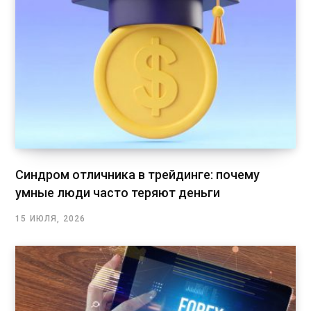
Синдром отличника в трейдинге: почему
умные люди часто теряют деньги
15 ИЮЛЯ, 2026