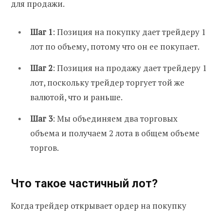
для продажи.
Шаг 1
: Позиция на покупку дает трейдеру 1
лот по объему, потому что он ее покупает.
Шаг 2
: Позиция на продажу дает трейдеру 1
лот, поскольку трейдер торгует той же
валютой, что и раньше.
Шаг 3
: Мы объединяем два торговых
объема и получаем 2 лота в общем объеме
торгов.
Что такое частичный лот?
Когда трейдер открывает ордер на покупку