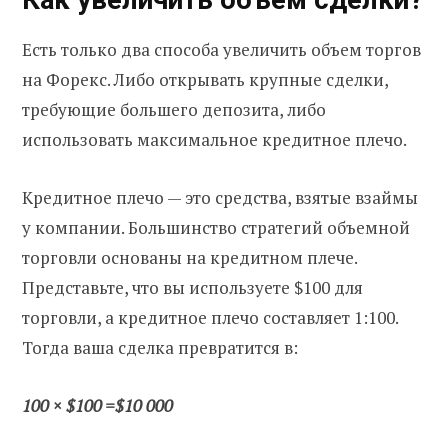
Есть только два способа увеличить объем торгов
на Форекс. Либо открывать крупные сделки,
требующие большего депозита, либо
использовать максимальное кредитное плечо.
Кредитное плечо — это средства, взятые взаймы
у компании. Большинство стратегий объемной
торговли основаны на кредитном плече.
Представьте, что вы используете $100 для
торговли, а кредитное плечо составляет 1:100.
Тогда ваша сделка превратится в:
100 × $100 =$10 000