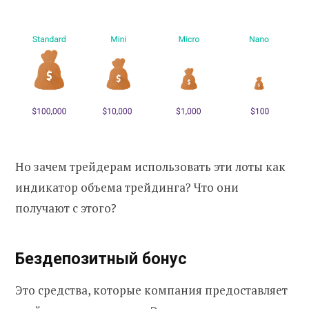
Но зачем трейдерам использовать эти лоты как
индикатор объема трейдинга? Что они
получают с этого?
Бездепозитный бонус
Это средства, которые компания предоставляет