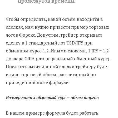
промежуток времени.
Чтобы определить, какой объем находится в
сделках, нам нужно привести пример торговых
лотов Форекс. Допустим, трейдер открывает
сделку в 1 стандартный лот USD/JPY при
обменном курсе 1,2. Иными словами, 1 JPY = 1,2
доллара США (это не реальный обменный курс).
После открытия данной сделки трейдеру будет
выдан торговый объем, рассчитанный по
приведенной ниже формуле:
Размер лота x обменный курс = объем торгов
В нашем примере формула будет работать