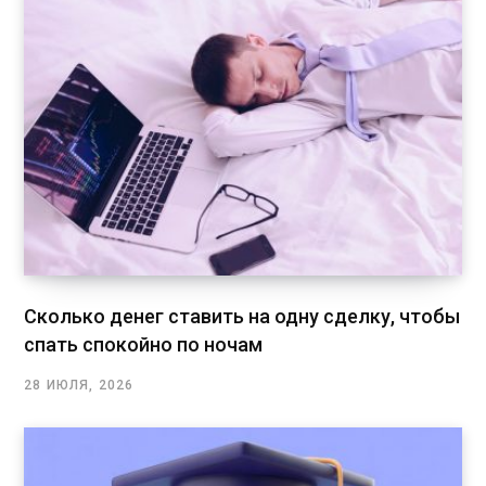
Сколько денег ставить на одну сделку, чтобы
спать спокойно по ночам
28 ИЮЛЯ, 2026