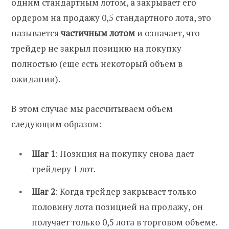
одним стандартным лотом, а закрывает его
ордером на продажу 0,5 стандартного лота, это
называется
частичным лотом
и означает, что
трейдер не закрыл позицию на покупку
полностью (еще есть некоторый объем в
ожидании).
В этом случае мы рассчитываем объем
следующим образом:
Шаг 1
: Позиция на покупку снова дает
трейдеру 1 лот.
Шаг 2
: Когда трейдер закрывает только
половину лота позицией на продажу, он
получает только 0,5 лота в торговом объеме.