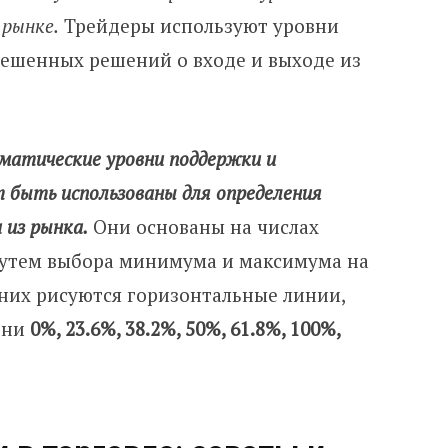
 рынке.
Трейдеры используют уровни
ешенных решений о входе и выходе из
матические уровни поддержки и
 быть использованы для определения
 из рынка.
Они основаны на числах
путем выбора минимума и максимума на
 них рисуются горизонтальные линии,
вни
0%, 23.6%, 38.2%, 50%, 61.8%, 100%,