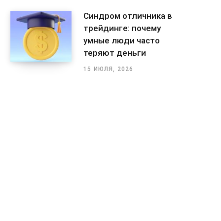
Синдром отличника в
трейдинге: почему
умные люди часто
теряют деньги
15 ИЮЛЯ, 2026