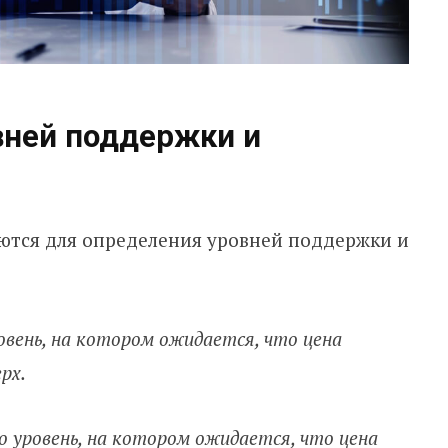
вней поддержки и
ются для определения уровней поддержки и
овень, на котором ожидается, что цена
рх.
о уровень, на котором ожидается, что цена