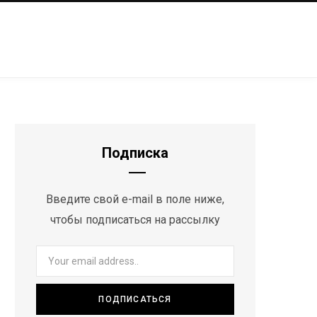
Подписка
Введите свой e-mail в поле ниже,
чтобы подписаться на рассылку