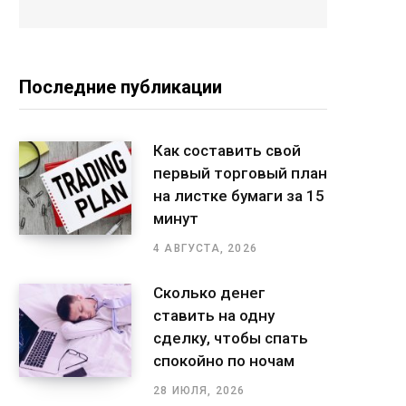
Последние публикации
Как составить свой
первый торговый план
на листке бумаги за 15
минут
4 АВГУСТА, 2026
Сколько денег
ставить на одну
сделку, чтобы спать
спокойно по ночам
28 ИЮЛЯ, 2026